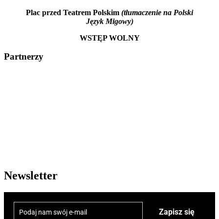
Plac przed Teatrem Polskim
(tłumaczenie na Polski
Język Migowy)
WSTĘP WOLNY
Partnerzy
Newsletter
Zapisz się