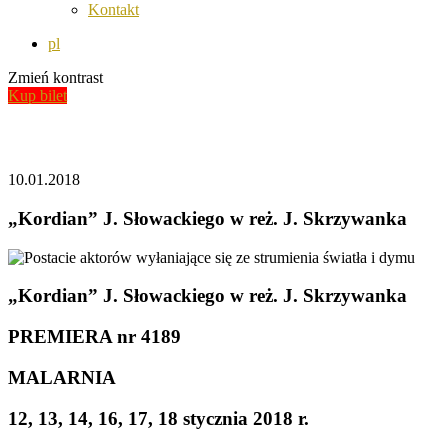
Kontakt
pl
Zmień kontrast
Kup bilet
Aktualności
10.01.2018
„Kordian” J. Słowackiego w reż. J. Skrzywanka
„Kordian” J. Słowackiego w reż. J. Skrzywanka
PREMIERA nr 4189
MALARNIA
12, 13, 14, 16, 17, 18 stycznia 2018 r.