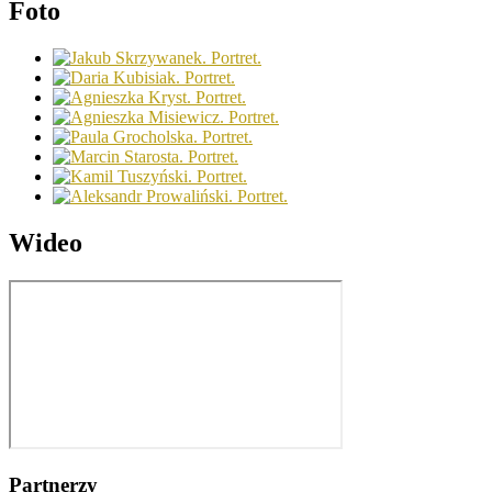
Foto
Wideo
Partnerzy