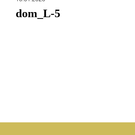
dom_L-5