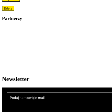
Bilety
Partnerzy
Newsletter