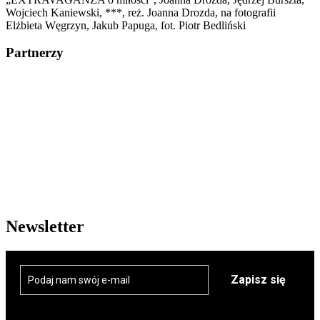
Wojciech Kaniewski, ***, reż. Joanna Drozda, na fotografii
Elżbieta Węgrzyn, Jakub Papuga, fot. Piotr Bedliński
Partnerzy
Newsletter
Zapisz się