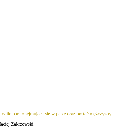
Maciej Zakrzewski