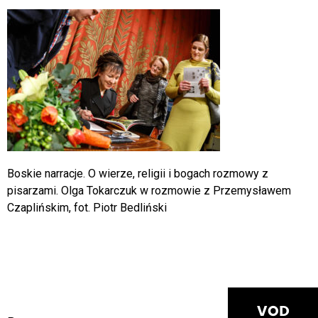
Boskie narracje. O wierze, religii i bogach rozmowy z
pisarzami. Olga Tokarczuk w rozmowie z Przemysławem
Czaplińskim, fot. Piotr Bedliński
VOD