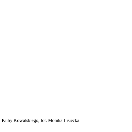
. Kuby Kowalskiego, fot. Monika Lisiecka