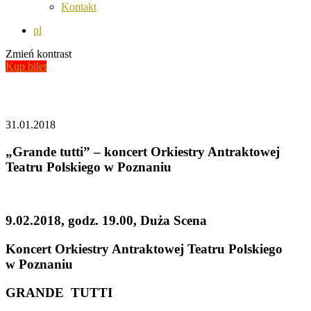
Kontakt
pl
Zmień kontrast
Kup bilet
Aktualności
31.01.2018
„Grande tutti” – koncert Orkiestry Antraktowej
Teatru Polskiego w Poznaniu
9.02.2018, godz. 19.00, Duża Scena
Koncert Orkiestry Antraktowej Teatru Polskiego
w Poznaniu
GRANDE TUTTI