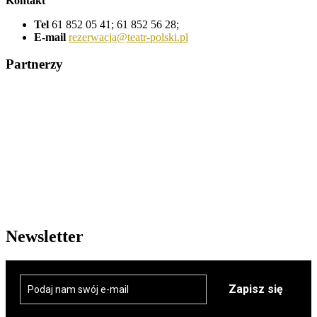
Kontakt
Tel
61 852 05 41; 61 852 56 28;
E-mail
rezerwacja@teatr-polski.pl
Partnerzy
Newsletter
Zapisz się