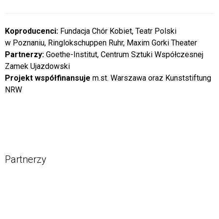
Koproducenci:
Fundacja Chór Kobiet, Teatr Polski
w Poznaniu, Ringlokschuppen Ruhr, Maxim Gorki Theater
Partnerzy:
Goethe-Institut, Centrum Sztuki Współczesnej
Zamek Ujazdowski
Projekt współfinansuje
m.st. Warszawa oraz Kunststiftung
NRW
Partnerzy