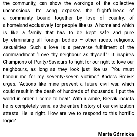
the community, can show the workings of the collective
unconscious. Its song exposes the frightfulness of
a community bound together by love of country: of
a homeland exclusively for people like us. A homeland which
is like a family that has to be kept safe and pure
by eliminating all foreign bodies – other races, religions,
sexualities. Such a love is a perverse fulfillment of the
commandment “Love thy neighbour as thyself”! It inspires
Champions of Purity/Saviours to fight for our right to love our
neighbours, as long as they look just like us. “You must
honour me for my seventy-seven victims,” Anders Breivik
urges, “Actions like mine prevent a future civil war, which
could result in the death of hundreds of thousands. I put the
world in order. I come to heal.” With a smile, Breivik insists
he is completely sane, as the entire history of our civilization
attests. He is right. How are we to respond to this horrific
logic?
Marta Górnicka