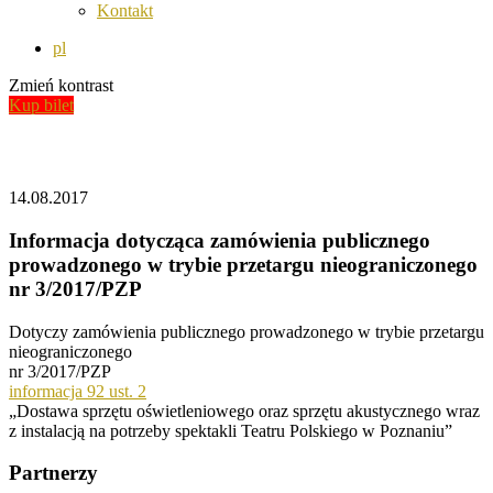
Kontakt
pl
Zmień kontrast
Kup bilet
Aktualności
14.08.2017
Informacja dotycząca zamówienia publicznego
prowadzonego w trybie przetargu nieograniczonego
nr 3/2017/PZP
Dotyczy zamówienia publicznego prowadzonego w trybie przetargu
nieograniczonego
nr 3/2017/PZP
informacja 92 ust. 2
„Dostawa sprzętu oświetleniowego oraz sprzętu akustycznego wraz
z instalacją na potrzeby spektakli Teatru Polskiego w Poznaniu”
Partnerzy