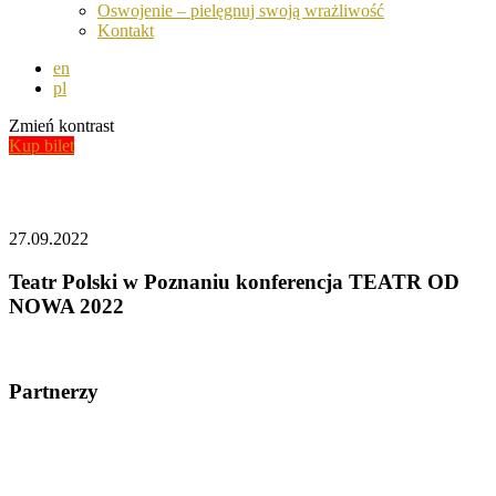
Oswojenie – pielęgnuj swoją wrażliwość
Kontakt
en
pl
Zmień kontrast
Kup bilet
Aktualności
27.09.2022
Teatr Polski w Poznaniu konferencja TEATR OD
NOWA 2022
Partnerzy