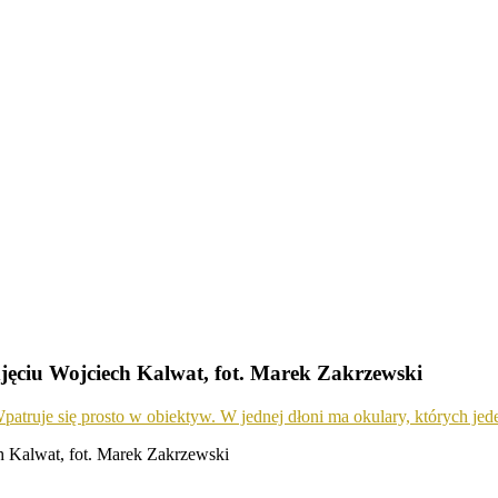
jęciu Wojciech Kalwat, fot. Marek Zakrzewski
 Kalwat, fot. Marek Zakrzewski