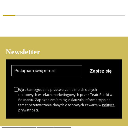
Newsletter
Zapisz się
Wyrażam zgodę na przetwarzanie moich danych
osobowych w celach marketingowych przez Teatr Polski w
Poznaniu. Zapoznałem/am się z klauzulą informacyjną na
temat przetwarzania danych osobowych zawartą w
Polityce
prywatności
.