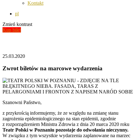
Kontakt
pl
Zmień kontrast
Kup bilet
Aktualności
25.03.2020
Zwrot biletów na marcowe wydarzenia
Szanowni Państwo,
z przykrością informujemy, że ze względu na zmianę stanu
zagrożenia epidemiologicznego na stan epidemii, zgodnie
z rozporządzeniem Ministra Zdrowia z dnia 20 marca 2020 roku
Teatr Polski w Poznaniu pozostaje do odwołania nieczynny.
W związku z tym wszystkie wydarzenia zaplanowane na marzec